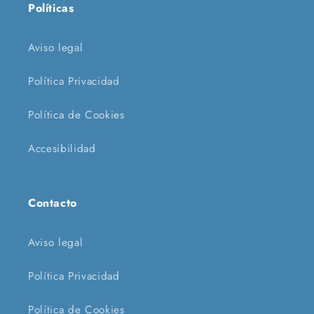
Políticas
Aviso legal
Política Privacidad
Política de Cookies
Accesibilidad
Contacto
Aviso legal
Política Privacidad
Política de Cookies