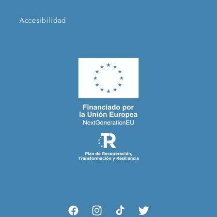
Accesibilidad
Facebook
Instagram
TikTok
Twitter