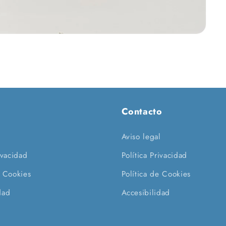
Contacto
l
Aviso legal
ivacidad
Política Privacidad
e Cookies
Política de Cookies
dad
Accesibilidad