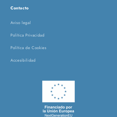
Contacto
Aviso legal
Política Privacidad
Política de Cookies
Accesibilidad