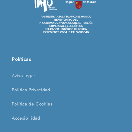
Políticas
Aviso legal
Política Privacidad
Política de Cookies
Accesibilidad