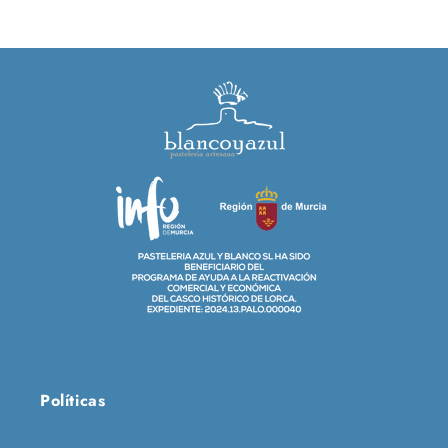
Políticas