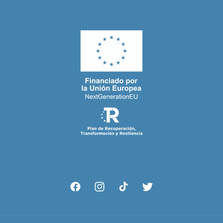
Facebook
Instagram
TikTok
Twitter