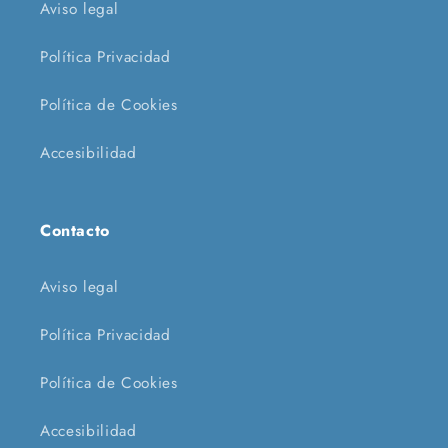
Aviso legal
Política Privacidad
Política de Cookies
Accesibilidad
Contacto
Aviso legal
Política Privacidad
Política de Cookies
Accesibilidad